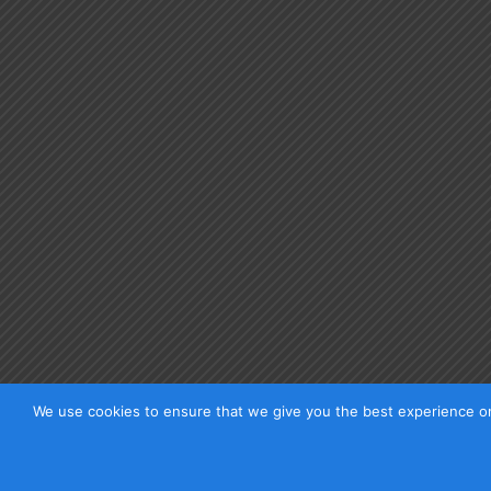
We use cookies to ensure that we give you the best experience on 