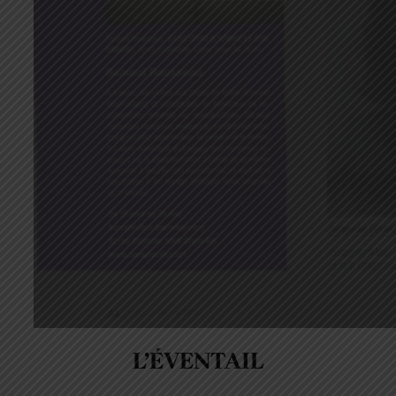
L’ÉVENTAIL