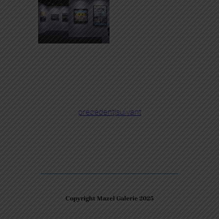
précédent
|
suivant
Copyright Mazel Galerie 2025