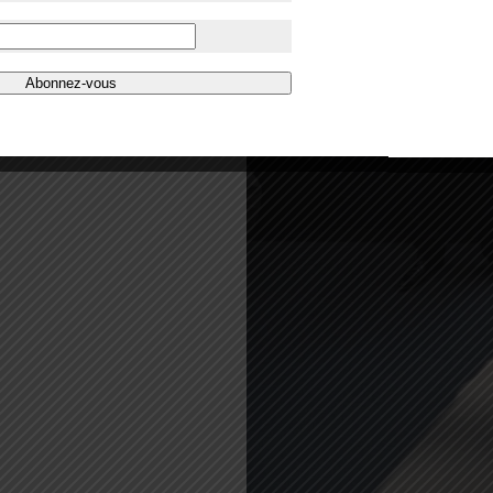
Abonnez-vous