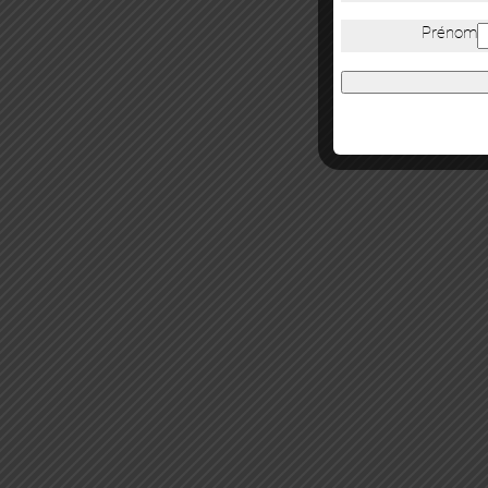
Prénom