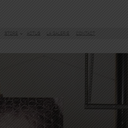
STORE
ACTUS
LA GALERIE
CONTACT