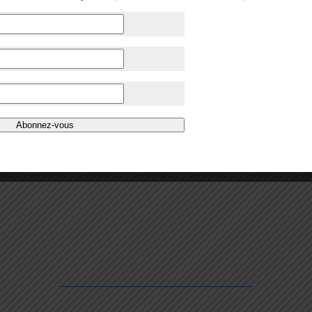
Abonnez-vous