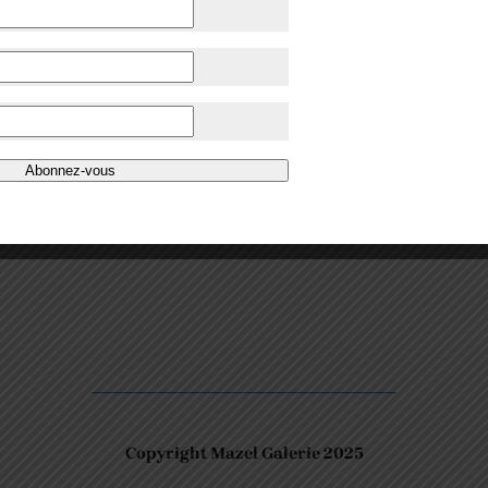
Abonnez-vous
Copyright Mazel Galerie 2025