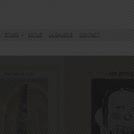
STORE
ACTUS
LA GALERIE
CONTACT