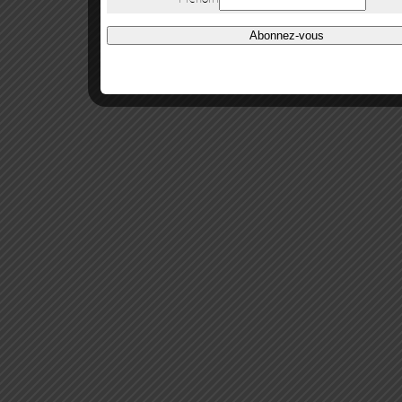
Abonnez-vous