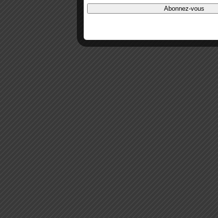
Abonnez-vous