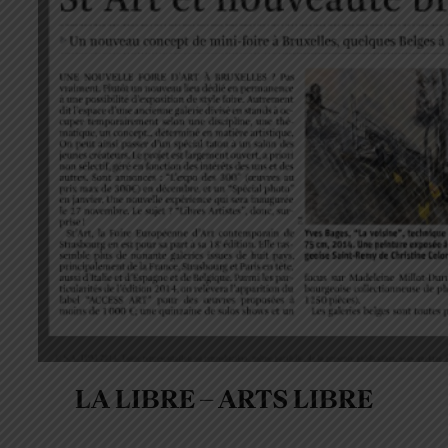
LA LIBRE – ARTS LIBRE