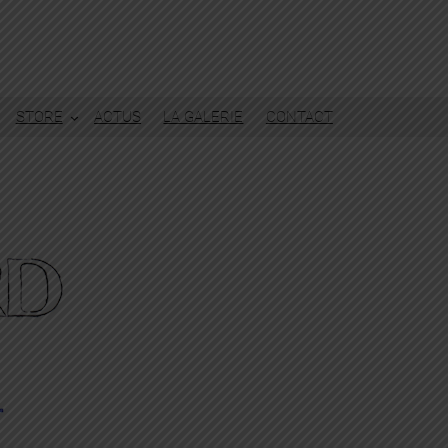
STORE
ACTUS
LA GALERIE
CONTACT