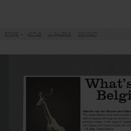
STORE
ACTUS
LA GALERIE
CONTACT