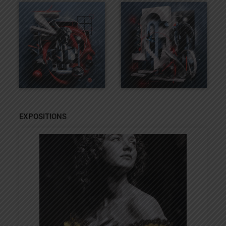
EXPOSITIONS