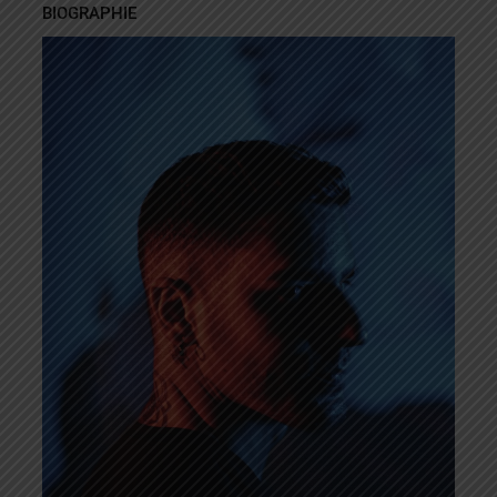
BIOGRAPHIE