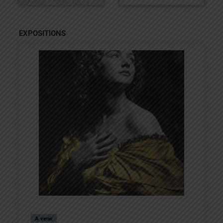
EXPOSITIONS
A venir