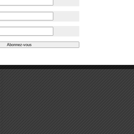
Abonnez-vous