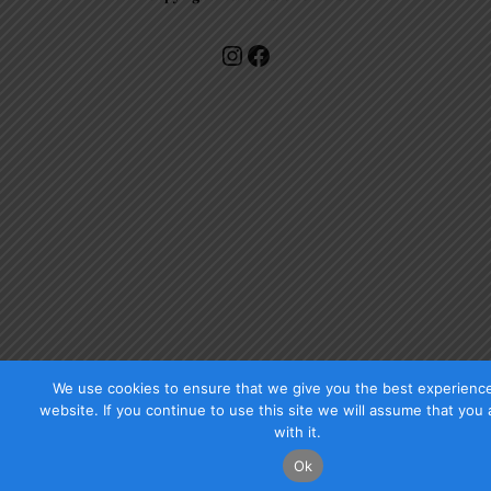
Check our photos on Instagram !
Facebook
We use cookies to ensure that we give you the best experienc
website. If you continue to use this site we will assume that you
with it.
Ok