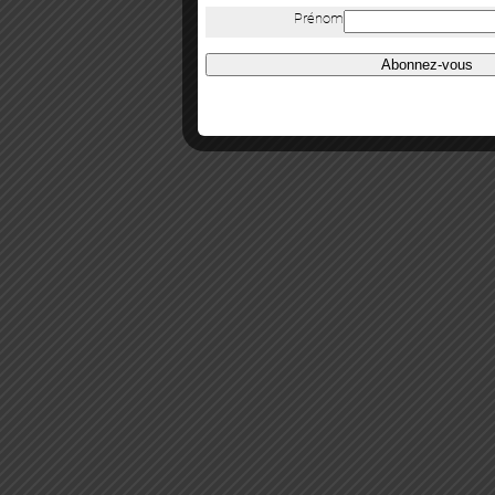
Prénom
Abonnez-vous