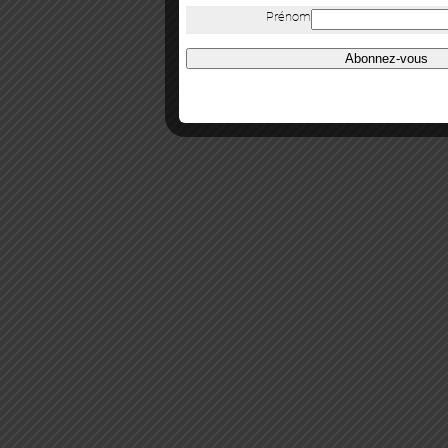
Prénom
Abonnez-vous