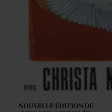
NOUVELLE ÉDITION DE