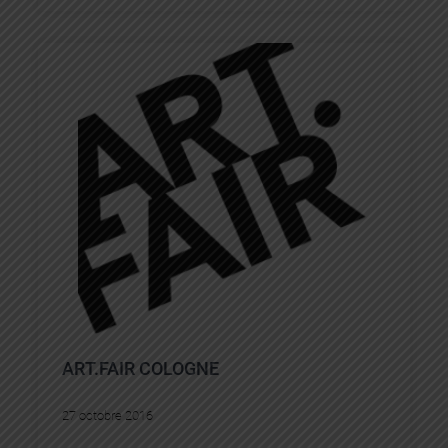
ART.FAIR COLOGNE
27 octobre 2016