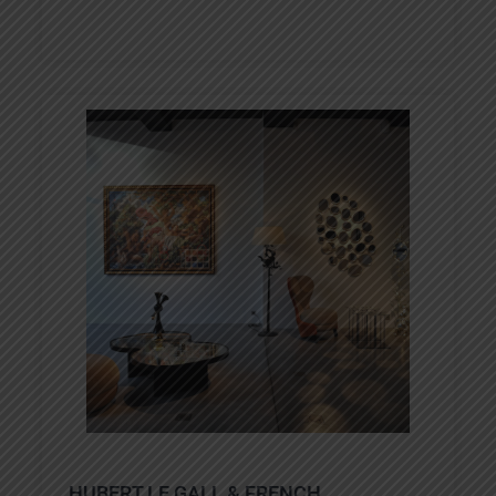
HUBERT LE GALL & FRENCH