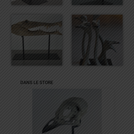
DANS LE STORE