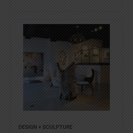
DESIGN + SCULPTURE